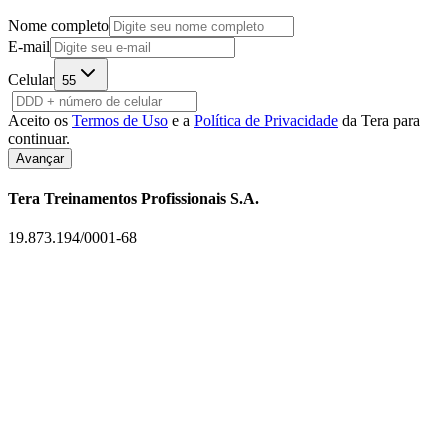
Nome completo
E-mail
Celular
55
Aceito os
Termos de Uso
e a
Política de Privacidade
da Tera para
continuar.
Avançar
Tera Treinamentos Profissionais S.A.
19.873.194/0001-68